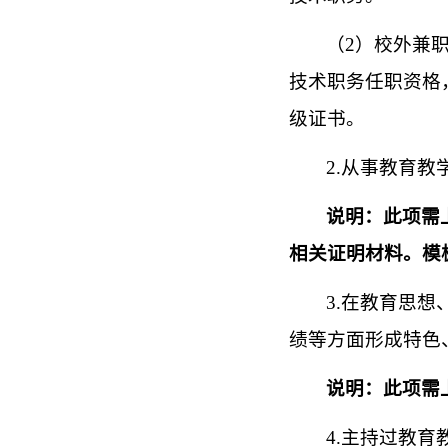
（
2）校外兼
技术职务任职资格
级证书。
2.从事教育
说明：此项需
相关证明材料。模
3.
在教育思想
绩等方面形成特色
说明：此项需
4.
主持过教育