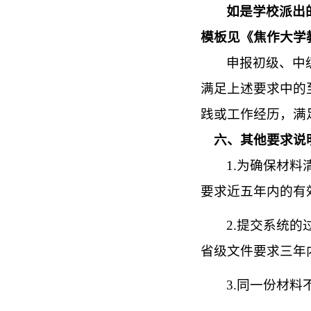
如是学校派出
模板见《焦作大学
申报初级、中
满足上述要求中的
践或工作经历，满
六、其他要求说
1.为确保材料
要求近五年内的有
2.提交系统
省级文件要求三年
3.同一份材料