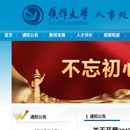
首页
通知公告
教师发展
人才评价
规章制度
|
|
|
|
|
通知公告
通知公告