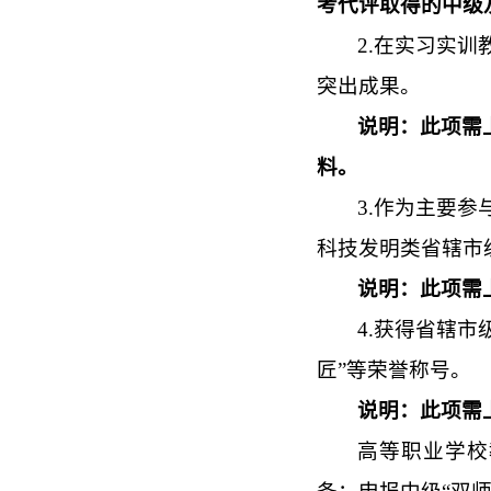
考代评取得的中级
2.
在实习实训
突出成果。
说明：此项需
料。
3.作为主要
科技发明类省辖市
说明：此项需
4.获得省辖
匠”等荣誉称号。
说明：此项需
高等职业学校