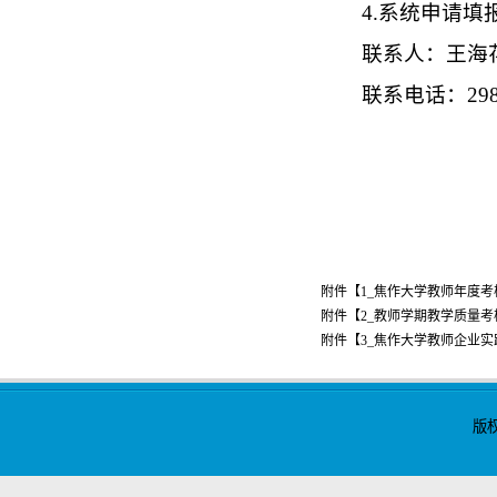
4.系统申请填报
联系人：王海
联系电话：
29
附件【
1_焦作大学教师年度考核
附件【
2_教师学期教学质量考核
附件【
3_焦作大学教师企业实践
版