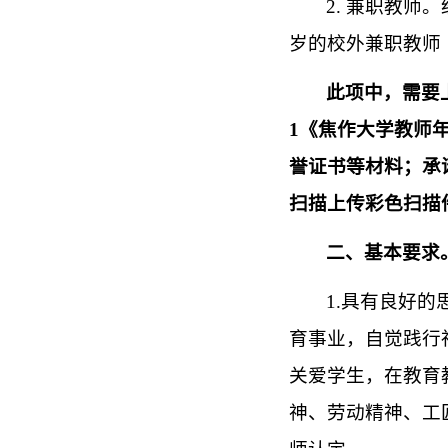
2. 兼职教师
岁的校外兼职教师
此项中，需要
1《焦作大学教师
誉证书等材料；承
扫描上传彩色扫描
二、基本要求
1.具有良好
育事业，自觉践行
关爱学生，在教育
神、劳动精神、工