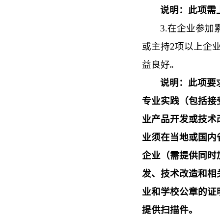
说明：此项需
3.在企业参
或主持2项以上企
益良好。
说明：此项要
专业实践（包括接
业产品开发或技术
业须在当地或国内
企业（需提供同时
发、技术改造和相
业和学校公章的证
提供扫描件。