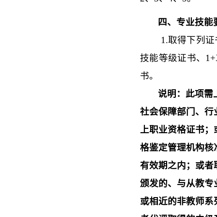
四、专业技能
1.取得下列
技能等级证书、1
书。
说明：此项需
社会保障部门、行
上职业资格证书；
格鉴定管理机构核
有效期之内；或者
颁发的、与从教专
或相近的非教师系