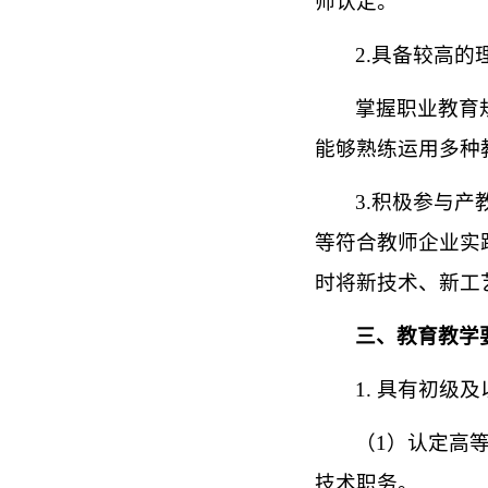
师认定。
2.具备较高
掌握职业教育
能够熟练运用多种
3.积极参与
等符合教师企业实
时将新技术、新工
三、教育教学
1. 具有初级
（
1）认定高
技术职务。