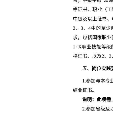
条；申报中级“双
格证书、职业（工
中级及以上证书、
2、3、4中的至
求，包括国家职业
1+X职业技能等
格证书，以及2、3
五、岗位实践
1.参加与本
结业证书。
说明：此项需
2.
参加省级及