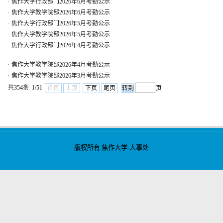
·
焦作大学行政部门2026年6月考勤公示
·
焦作大学教学院部2026年6月考勤公示
·
焦作大学行政部门2026年5月考勤公示
·
焦作大学教学院部2026年5月考勤公示
·
焦作大学行政部门2026年4月考勤公示
·
焦作大学教学院部2026年4月考勤公示
·
焦作大学教学院部2026年3月考勤公示
共354条 1/51
首页
上页
下页
尾页
页
版权所有 焦作大学-人事处