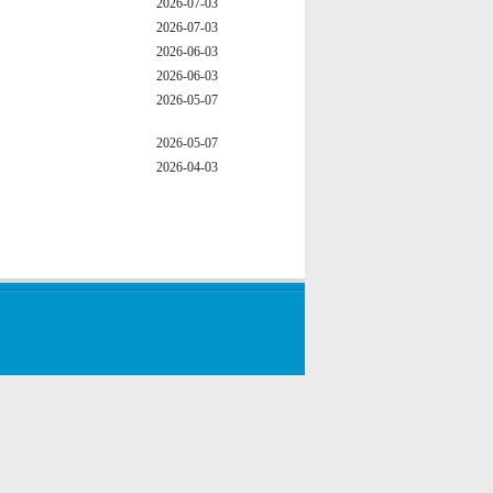
2026-07-03
2026-07-03
2026-06-03
2026-06-03
2026-05-07
2026-05-07
2026-04-03